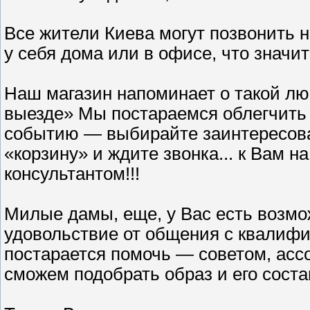
Все жители Киева могут позвонить н
у себя дома или в офисе, что значи
Наш магазин напоминает о такой л
выезде» Мы постараемся облегчить 
событию — выбирайте заинтересова
«корзину» и ждите звонка... к Вам н
консультантом!!!
Милые дамы, еще, у Вас есть возмо
удовольствие от общения с квалиф
постарается помочь — советом, асс
сможем подобрать образ и его сост